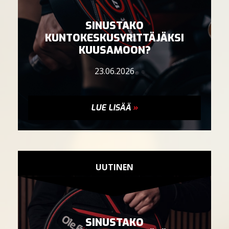
SINUSTAKO
KUNTOKESKUSYRITTÄJÄKSI
KUUSAMOON?
23.06.2026
LUE LISÄÄ
»
UUTINEN
SINUSTAKO