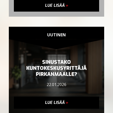
LUE LISÄÄ
»
UUTINEN
SINUSTAKO
KUNTOKESKUSYRITTÄJÄ
PIRKANMAALLE?
22.01.2026
LUE LISÄÄ
»