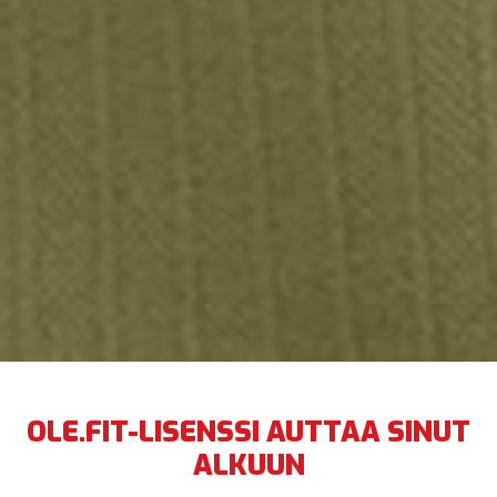
OLE.FIT-LISENSSI AUTTAA SINUT
ALKUUN