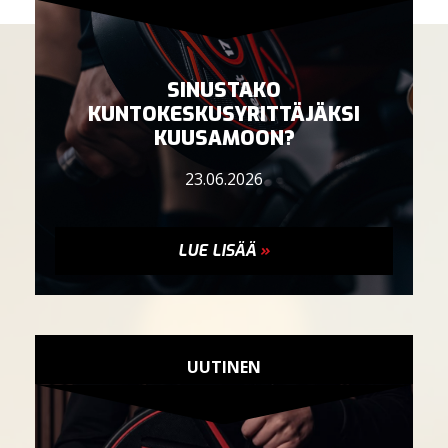
SINUSTAKO
KUNTOKESKUSYRITTÄJÄKSI
KUUSAMOON?
23.06.2026
LUE LISÄÄ
»
UUTINEN